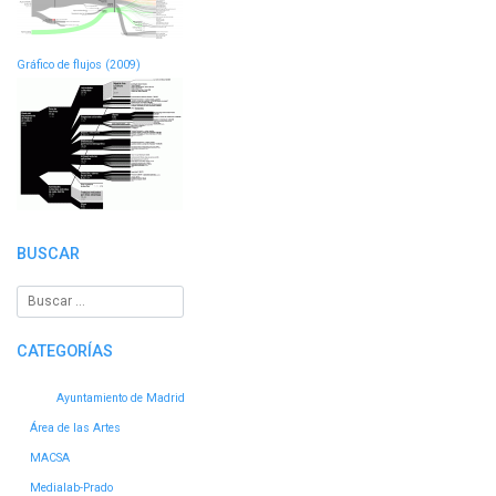
Gráfico de flujos (2009)
BUSCAR
CATEGORÍAS
Ayuntamiento de Madrid
Área de las Artes
MACSA
Medialab-Prado