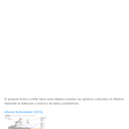
El proyecto Kultur-o-meter tiene como objetivo estudiar las políticas culturales en Madrid
mediante la obtención y análisis de datos cuantitativos.
Informe Kulturometer (2016)