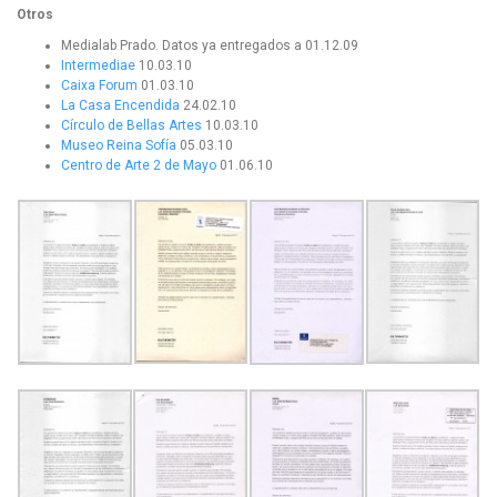
Otros
Medialab Prado. Datos ya entregados a 01.12.09
Intermediae
10.03.10
Caixa Forum
01.03.10
La Casa Encendida
24.02.10
Círculo de Bellas Artes
10.03.10
Museo Reina Sofía
05.03.10
Centro de Arte 2 de Mayo
01.06.10