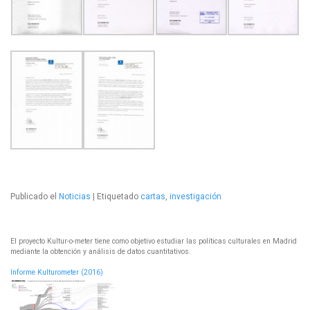
Publicado el
Noticias
|
Etiquetado
cartas
,
investigación
El proyecto Kultur-o-meter tiene como objetivo estudiar las políticas culturales en Madrid
mediante la obtención y análisis de datos cuantitativos.
Informe Kulturometer (2016)