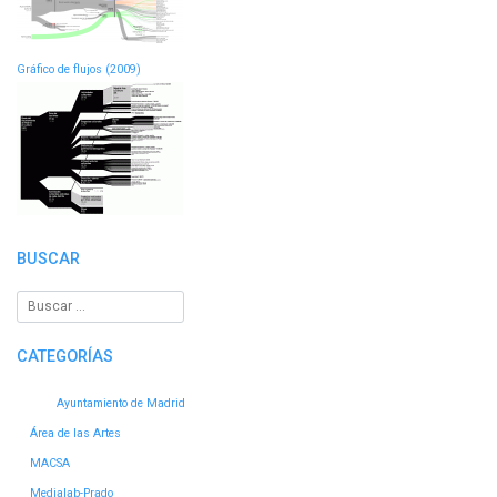
Gráfico de flujos (2009)
BUSCAR
CATEGORÍAS
Ayuntamiento de Madrid
Área de las Artes
MACSA
Medialab-Prado