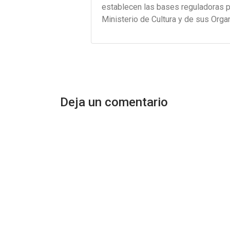
establecen las bases reguladoras p
Ministerio de Cultura y de sus Org
Deja un comentario