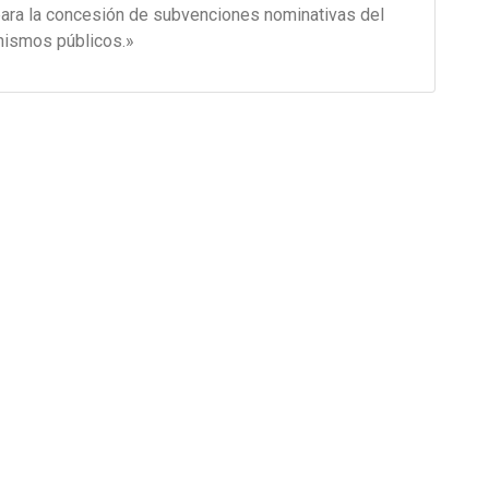
ara la concesión de subvenciones nominativas del
anismos públicos.»