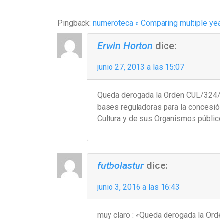
Pingback:
numeroteca » Comparing multiple ye
Erwin Horton
dice:
junio 27, 2013 a las 15:07
Queda derogada la Orden CUL/324/20
bases reguladoras para la concesió
Cultura y de sus Organismos públic
futbolastur
dice:
junio 3, 2016 a las 16:43
muy claro : «Queda derogada la Ord