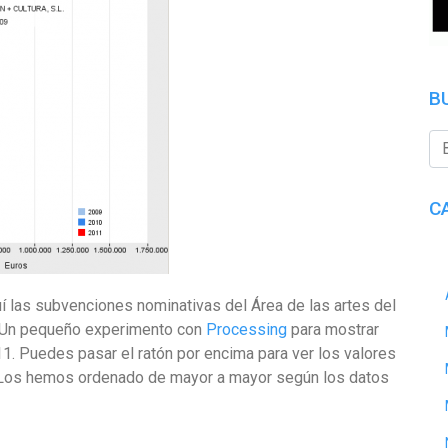
B
C
í las subvenciones nominativas del Área de las artes del
. Un pequeño experimento con
Processing
para mostrar
1. Puedes pasar el ratón por encima para ver los valores
. Los hemos ordenado de mayor a mayor según los datos