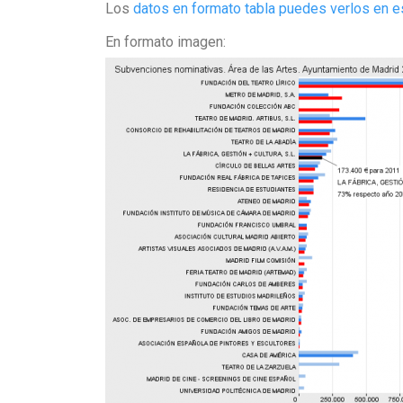
Los
datos en formato tabla puedes verlos en 
En formato imagen: