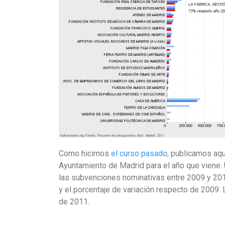
Como hicimos
el curso pasado
, publicamos aqu
Ayuntamiento de Madrid para el año que viene
las subvenciones nominativas entre 2009 y 201
y el porcentaje de variación respecto de 2009
de 2011.