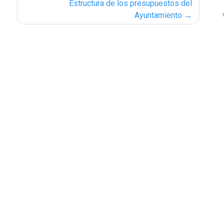
Estructura de los presupuestos del
Ayuntamiento